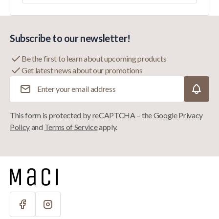
Subscribe to our newsletter!
Be the first to learn about upcoming products
Get latest news about our promotions
Email Address
This form is protected by reCAPTCHA – the
Google Privacy
Policy
and
Terms of Service
apply.