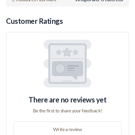
Customer Ratings
There are no reviews yet
Be the first to share your feedback!
Write a review