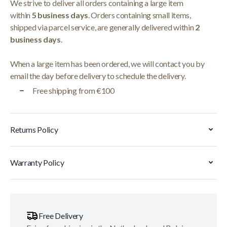
We strive to deliver all orders containing a large item
within
5 business days
. Orders containing small items,
shipped via parcel service, are generally delivered within
2
business days
.
When a large item has been ordered, we will contact you by
email the day before delivery to schedule the delivery.
Free shipping from €100
Returns Policy
Warranty Policy
Free Delivery