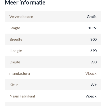
Meer informatie
Verzendkosten
Gratis
Lengte
1897
Breedte
800
Hoogte
690
Diepte
980
manufacturer
Vipack
Kleur
Wit
Naam Fabrikant
Vipack