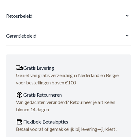
Retourbeleid
Garantiebeleid
Gratis Levering
Geniet van gratis verzending in Nederland en België
voor bestellingen boven €100
Gratis Retourneren
Van gedachten veranderd? Retourneer je artikelen
binnen 14 dagen
Flexibele Betaalopties
Betaal vooraf of gemakkelijk bij levering—jij kiest!