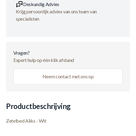
Deskundig Advies
Krijg persoonlijk advies van ons team van
specialisten
Vragen?
Expert hulp op één klik afstand
Neem contact met ons op
Productbeschrijving
Zetelbed Aliks - Wit