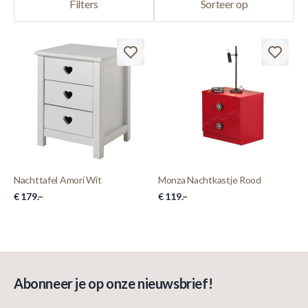
Filters
Sorteer op
Nachttafel Amori Wit
Monza Nachtkastje Rood
€ 179.–
€ 119.–
Abonneer je op onze nieuwsbrief!