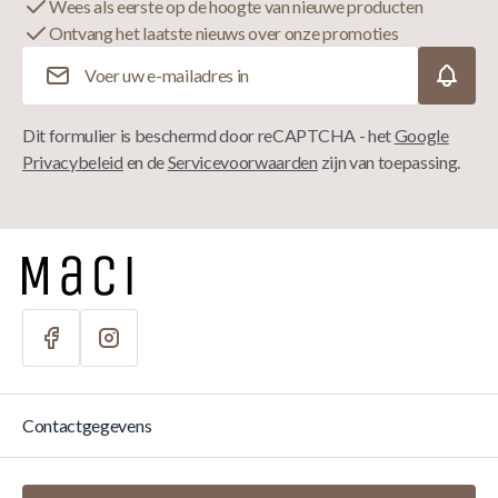
Wees als eerste op de hoogte van nieuwe producten
Ontvang het laatste nieuws over onze promoties
E-mailadres
Dit formulier is beschermd door reCAPTCHA - het
Google
Privacybeleid
en de
Servicevoorwaarden
zijn van toepassing.
Contactgegevens