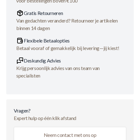
voor bestellingen boven €100
Gratis Retourneren
Van gedachten veranderd? Retourneer je artikelen
binnen 14 dagen
Flexibele Betaalopties
Betaal vooraf of gemakkelijk bij levering—jij kiest!
Deskundig Advies
Krijg persoonlijk advies van ons team van
specialisten
Vragen?
Expert hulp op één klik afstand
Neem contact met ons op