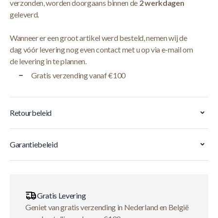
verzonden, worden doorgaans binnen de
2 werkdagen
geleverd.
Wanneer er een groot artikel werd besteld, nemen wij de
dag vóór levering nog even contact met u op via e-mail om
de levering in te plannen.
Gratis verzending vanaf €100
Retourbeleid
Garantiebeleid
Gratis Levering
Geniet van gratis verzending in Nederland en België