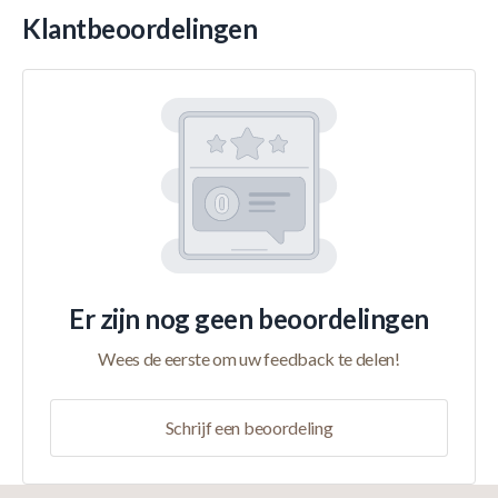
Klantbeoordelingen
Er zijn nog geen beoordelingen
Wees de eerste om uw feedback te delen!
Schrijf een beoordeling