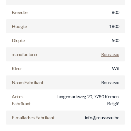
Breedte
800
Hoogte
1800
Diepte
500
manufacturer
Rousseau
Kleur
Wit
Naam Fabrikant
Rousseau
Adres
Langemarkweg 20, 7780 Komen,
Fabrikant
België
E-mailadres Fabrikant
info@rousseau.be