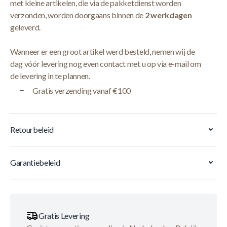
met kleine artikelen, die via de pakketdienst worden
verzonden, worden doorgaans binnen de
2 werkdagen
geleverd.
Wanneer er een groot artikel werd besteld, nemen wij de
dag vóór levering nog even contact met u op via e-mail om
de levering in te plannen.
Gratis verzending vanaf €100
Retourbeleid
Garantiebeleid
Gratis Levering