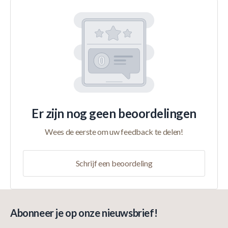
Er zijn nog geen beoordelingen
Wees de eerste om uw feedback te delen!
Schrijf een beoordeling
Abonneer je op onze nieuwsbrief!