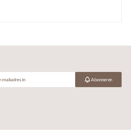
Abonneren