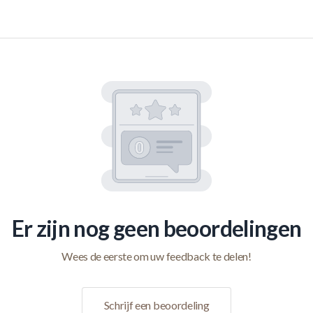
Er zijn nog geen beoordelingen
Wees de eerste om uw feedback te delen!
Schrijf een beoordeling