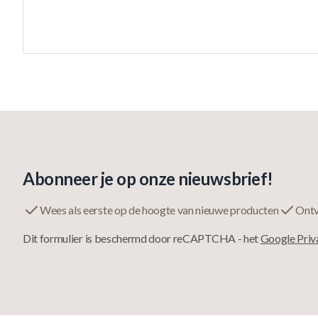
Abonneer je op onze nieuwsbrief!
Wees als eerste op de hoogte van nieuwe producten
Ontv
Dit formulier is beschermd door reCAPTCHA - het
Google Priv