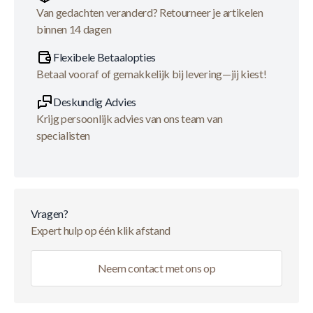
Van gedachten veranderd? Retourneer je artikelen
binnen 14 dagen
Flexibele Betaalopties
Betaal vooraf of gemakkelijk bij levering—jij kiest!
Deskundig Advies
Krijg persoonlijk advies van ons team van
specialisten
Vragen?
Expert hulp op één klik afstand
Neem contact met ons op