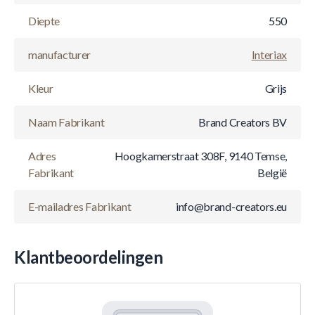
Diepte
550
manufacturer
Interiax
Kleur
Grijs
Naam Fabrikant
Brand Creators BV
Adres
Hoogkamerstraat 308F, 9140 Temse,
Fabrikant
België
E-mailadres Fabrikant
info@brand-creators.eu
Klantbeoordelingen