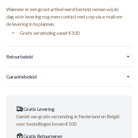
Wanneer er een groot artikel werd besteld, nemen wij de
dag vóór levering nog even contact met u op via e-mail om
de levering in te plannen.
Gratis verzending vanaf €100
Retourbeleid
Garantiebeleid
Gratis Levering
Geniet van gratis verzending in Nederland en België
voor bestellingen boven €100
Gratis Retourneren