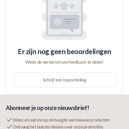
Er zijn nog geen beoordelingen
Wees de eerste om uw feedback te delen!
Schrijf een beoordeling
Abonneer je op onze nieuwsbrief!
Wees als eerste op de hoogte van nieuwe producten
Ontvang het laatste nieuws over onze promoties