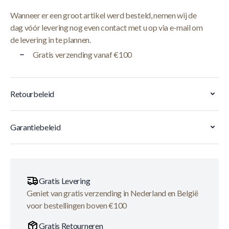
Wanneer er een groot artikel werd besteld, nemen wij de
dag vóór levering nog even contact met u op via e-mail om
de levering in te plannen.
Gratis verzending vanaf €100
Retourbeleid
Garantiebeleid
Gratis Levering
Geniet van gratis verzending in Nederland en België
voor bestellingen boven €100
Gratis Retourneren