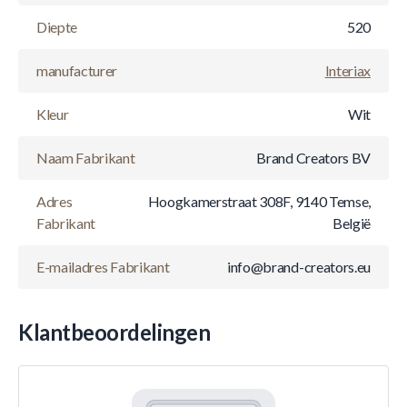
Diepte
520
manufacturer
Interiax
Kleur
Wit
Naam Fabrikant
Brand Creators BV
Adres
Hoogkamerstraat 308F, 9140 Temse,
Fabrikant
België
E-mailadres Fabrikant
info@brand-creators.eu
Klantbeoordelingen