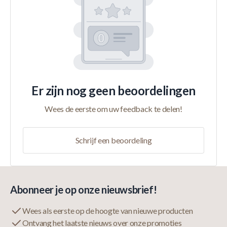
Er zijn nog geen beoordelingen
Wees de eerste om uw feedback te delen!
Schrijf een beoordeling
Abonneer je op onze nieuwsbrief!
Wees als eerste op de hoogte van nieuwe producten
Ontvang het laatste nieuws over onze promoties