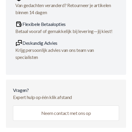
Van gedachten veranderd? Retourneer je artikelen
binnen 14 dagen
Flexibele Betaalopties
Betaal vooraf of gemakkelijk bij levering—jij kiest!
Deskundig Advies
Krijg persoonlijk advies van ons team van
specialisten
Vragen?
Expert hulp op één klik afstand
Neem contact met ons op