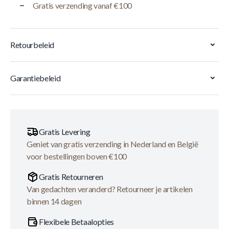
Gratis verzending vanaf €100
Retourbeleid
Garantiebeleid
Gratis Levering
Geniet van gratis verzending in Nederland en België
voor bestellingen boven €100
Gratis Retourneren
Van gedachten veranderd? Retourneer je artikelen
binnen 14 dagen
Flexibele Betaalopties