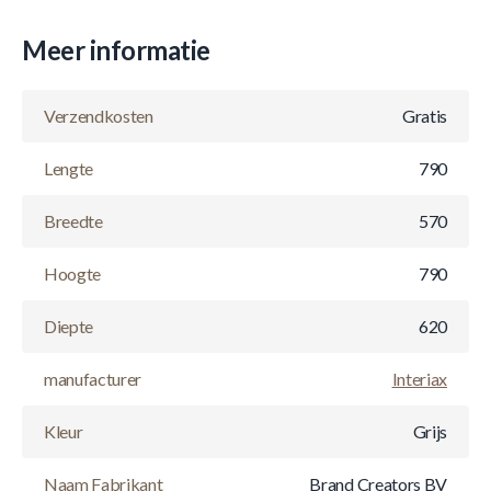
Meer informatie
Verzendkosten
Gratis
Lengte
790
Breedte
570
Hoogte
790
Diepte
620
manufacturer
Interiax
Kleur
Grijs
Naam Fabrikant
Brand Creators BV