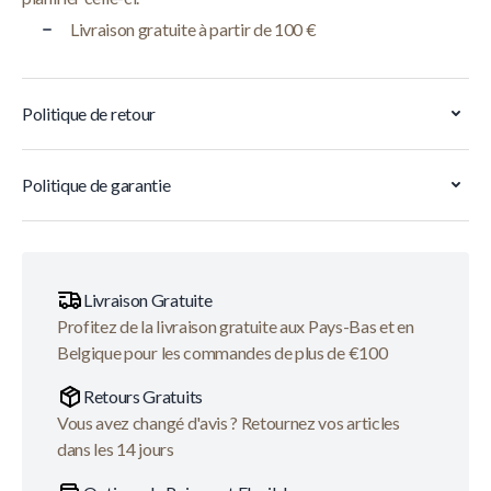
Livraison gratuite à partir de 100 €
Politique de retour
Politique de garantie
Livraison Gratuite
Profitez de la livraison gratuite aux Pays-Bas et en
Belgique pour les commandes de plus de €100
Retours Gratuits
Vous avez changé d'avis ? Retournez vos articles
dans les 14 jours