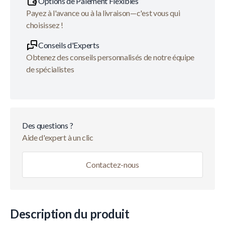
Options de Paiement Flexibles
Payez à l'avance ou à la livraison—c'est vous qui
choisissez !
Conseils d'Experts
Obtenez des conseils personnalisés de notre équipe
de spécialistes
Des questions ?
Aide d'expert à un clic
Contactez-nous
Description du produit