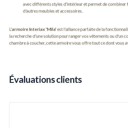
avec différents styles d'intérieur et permet de combiner 
d'autres meubles et accessoires.
L'
armoire Interiax 'Mila'
est l'alliance parfaite de la fonctionnal
la recherche d'une solution pour ranger vos vêtements ou d'un 
chambre à coucher, cette armoire vous offre tout ce dont vous a
Évaluations clients