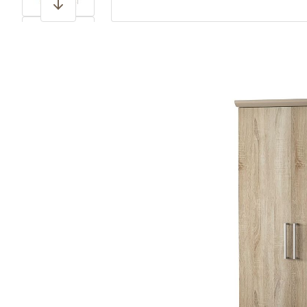
View larger image