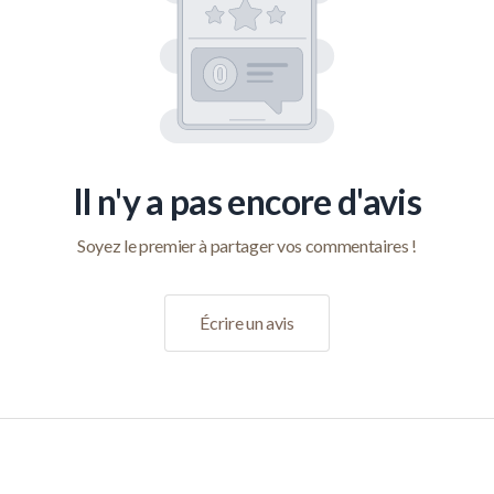
Il n'y a pas encore d'avis
Soyez le premier à partager vos commentaires !
Écrire un avis